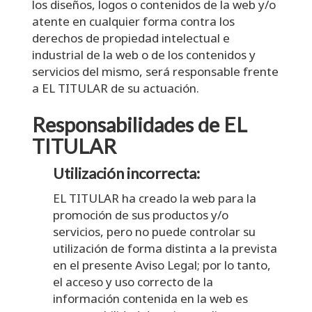
los diseños, logos o contenidos de la web y/o
atente en cualquier forma contra los
derechos de propiedad intelectual e
industrial de la web o de los contenidos y
servicios del mismo, será responsable frente
a EL TITULAR de su actuación.
Responsabilidades de EL
TITULAR
Utilización incorrecta:
EL TITULAR ha creado la web para la
promoción de sus productos y/o
servicios, pero no puede controlar su
utilización de forma distinta a la prevista
en el presente Aviso Legal; por lo tanto,
el acceso y uso correcto de la
información contenida en la web es