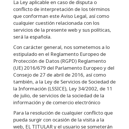
La Ley aplicable en caso de disputa o
conflicto de interpretación de los términos
que conforman este Aviso Legal, así como
cualquier cuestión relacionada con los
servicios de la presente web y sus políticas,
será la española.
Con carácter general, nos sometemos a lo
estipulado en el Reglamento Europeo de
Protección de Datos (RGPD) Reglamento
(UE) 2016/679 del Parlamento Europeo y del
Consejo de 27 de abril de 2016, así como
también, a la Ley de Servicios de Sociedad de
la Información (LSSICE), Ley 34/2002, de 11
de julio, de servicios de la sociedad de la
información y de comercio electrónico
Para la resolución de cualquier conflicto que
pueda surgir con ocasión de la visita a la
web, EL TITULAR y el usuario se someterán