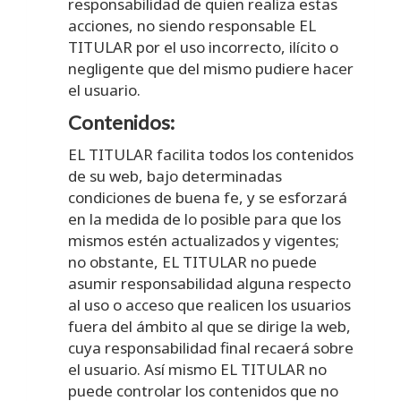
responsabilidad de quien realiza estas
acciones, no siendo responsable EL
TITULAR por el uso incorrecto, ilícito o
negligente que del mismo pudiere hacer
el usuario.
Contenidos:
EL TITULAR facilita todos los contenidos
de su web, bajo determinadas
condiciones de buena fe, y se esforzará
en la medida de lo posible para que los
mismos estén actualizados y vigentes;
no obstante, EL TITULAR no puede
asumir responsabilidad alguna respecto
al uso o acceso que realicen los usuarios
fuera del ámbito al que se dirige la web,
cuya responsabilidad final recaerá sobre
el usuario. Así mismo EL TITULAR no
puede controlar los contenidos que no