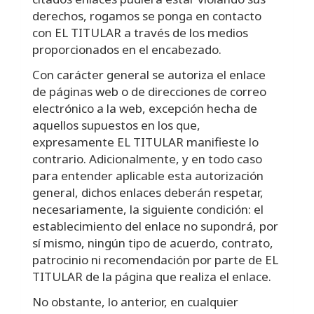
derechos, rogamos se ponga en contacto
con EL TITULAR a través de los medios
proporcionados en el encabezado.
Con carácter general se autoriza el enlace
de páginas web o de direcciones de correo
electrónico a la web, excepción hecha de
aquellos supuestos en los que,
expresamente EL TITULAR manifieste lo
contrario. Adicionalmente, y en todo caso
para entender aplicable esta autorización
general, dichos enlaces deberán respetar,
necesariamente, la siguiente condición: el
establecimiento del enlace no supondrá, por
sí mismo, ningún tipo de acuerdo, contrato,
patrocinio ni recomendación por parte de EL
TITULAR de la página que realiza el enlace.
No obstante, lo anterior, en cualquier