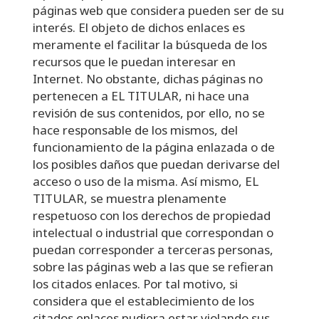
páginas web que considera pueden ser de su
interés. El objeto de dichos enlaces es
meramente el facilitar la búsqueda de los
recursos que le puedan interesar en
Internet. No obstante, dichas páginas no
pertenecen a EL TITULAR, ni hace una
revisión de sus contenidos, por ello, no se
hace responsable de los mismos, del
funcionamiento de la página enlazada o de
los posibles daños que puedan derivarse del
acceso o uso de la misma. Así mismo, EL
TITULAR, se muestra plenamente
respetuoso con los derechos de propiedad
intelectual o industrial que correspondan o
puedan corresponder a terceras personas,
sobre las páginas web a las que se refieran
los citados enlaces. Por tal motivo, si
considera que el establecimiento de los
citados enlaces pudiera estar violando sus