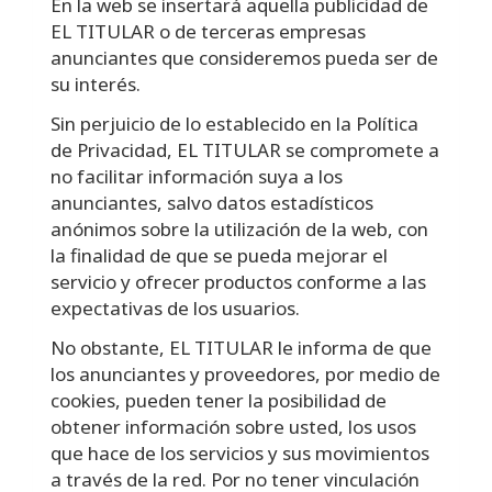
En la web se insertará aquella publicidad de
EL TITULAR o de terceras empresas
anunciantes que consideremos pueda ser de
su interés.
Sin perjuicio de lo establecido en la Política
de Privacidad, EL TITULAR se compromete a
no facilitar información suya a los
anunciantes, salvo datos estadísticos
anónimos sobre la utilización de la web, con
la finalidad de que se pueda mejorar el
servicio y ofrecer productos conforme a las
expectativas de los usuarios.
No obstante, EL TITULAR le informa de que
los anunciantes y proveedores, por medio de
cookies, pueden tener la posibilidad de
obtener información sobre usted, los usos
que hace de los servicios y sus movimientos
a través de la red. Por no tener vinculación