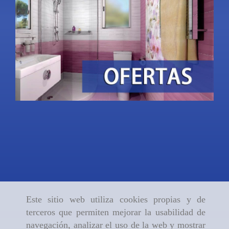
Este sitio web utiliza cookies propias y de
terceros que permiten mejorar la usabilidad de
navegación, analizar el uso de la web y mostrar