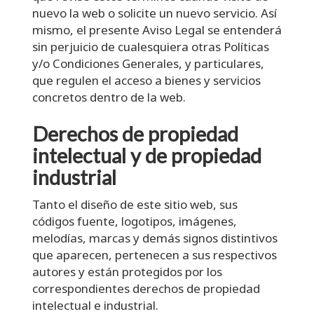
nuevo la web o solicite un nuevo servicio. Así
mismo, el presente Aviso Legal se entenderá
sin perjuicio de cualesquiera otras Políticas
y/o Condiciones Generales, y particulares,
que regulen el acceso a bienes y servicios
concretos dentro de la web.
Derechos de propiedad
intelectual y de propiedad
industrial
Tanto el diseño de este sitio web, sus
códigos fuente, logotipos, imágenes,
melodías, marcas y demás signos distintivos
que aparecen, pertenecen a sus respectivos
autores y están protegidos por los
correspondientes derechos de propiedad
intelectual e industrial.