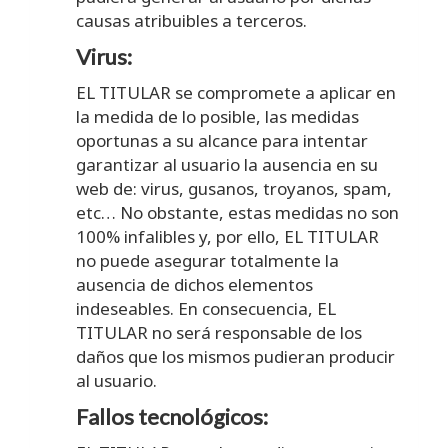
causas atribuibles a terceros.
Virus:
EL TITULAR se compromete a aplicar en
la medida de lo posible, las medidas
oportunas a su alcance para intentar
garantizar al usuario la ausencia en su
web de: virus, gusanos, troyanos, spam,
etc… No obstante, estas medidas no son
100% infalibles y, por ello, EL TITULAR
no puede asegurar totalmente la
ausencia de dichos elementos
indeseables. En consecuencia, EL
TITULAR no será responsable de los
daños que los mismos pudieran producir
al usuario.
Fallos tecnológicos: