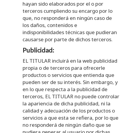
hayan sido elaborados por el o por
terceros cumpliendo su encargo por lo
que, no responderá en ningún caso de
los daños, contenidos e
indisponibilidades técnicas que pudieran
causarse por parte de dichos terceros.
Publicidad:
EL TITULAR incluirá en la web publicidad
propia o de terceros para ofrecerle
productos o servicios que entienda que
pueden ser de su interés. Sin embargo, y
en lo que respecta a la publicidad de
terceros, EL TITULAR no puede controlar
la apariencia de dicha publicidad, ni la
calidad y adecuación de los productos o
servicios a que esta se refiera, por lo que
no responderá de ningún daño que se
pudiera generar al usuario por dichas