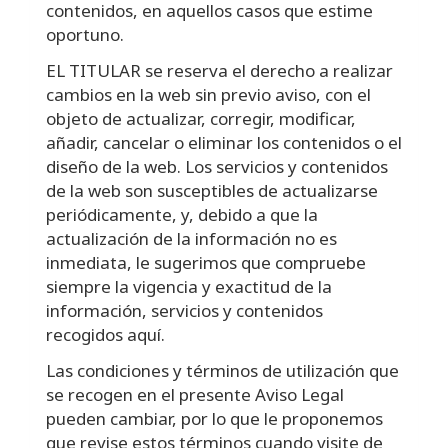
contenidos, en aquellos casos que estime
oportuno.
EL TITULAR se reserva el derecho a realizar
cambios en la web sin previo aviso, con el
objeto de actualizar, corregir, modificar,
añadir, cancelar o eliminar los contenidos o el
diseño de la web. Los servicios y contenidos
de la web son susceptibles de actualizarse
periódicamente, y, debido a que la
actualización de la información no es
inmediata, le sugerimos que compruebe
siempre la vigencia y exactitud de la
información, servicios y contenidos
recogidos aquí.
Las condiciones y términos de utilización que
se recogen en el presente Aviso Legal
pueden cambiar, por lo que le proponemos
que revise estos términos cuando visite de