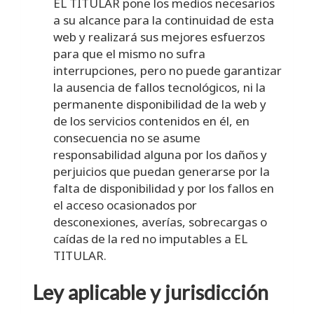
EL TITULAR pone los medios necesarios
a su alcance para la continuidad de esta
web y realizará sus mejores esfuerzos
para que el mismo no sufra
interrupciones, pero no puede garantizar
la ausencia de fallos tecnológicos, ni la
permanente disponibilidad de la web y
de los servicios contenidos en él, en
consecuencia no se asume
responsabilidad alguna por los daños y
perjuicios que puedan generarse por la
falta de disponibilidad y por los fallos en
el acceso ocasionados por
desconexiones, averías, sobrecargas o
caídas de la red no imputables a EL
TITULAR.
Ley aplicable y jurisdicción