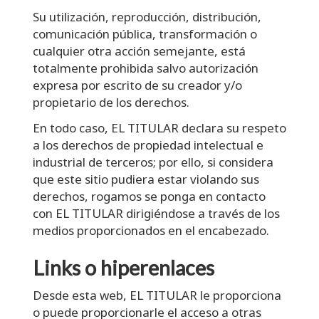
Su utilización, reproducción, distribución,
comunicación pública, transformación o
cualquier otra acción semejante, está
totalmente prohibida salvo autorización
expresa por escrito de su creador y/o
propietario de los derechos.
En todo caso, EL TITULAR declara su respeto
a los derechos de propiedad intelectual e
industrial de terceros; por ello, si considera
que este sitio pudiera estar violando sus
derechos, rogamos se ponga en contacto
con EL TITULAR dirigiéndose a través de los
medios proporcionados en el encabezado.
Links o hiperenlaces
Desde esta web, EL TITULAR le proporciona
o puede proporcionarle el acceso a otras