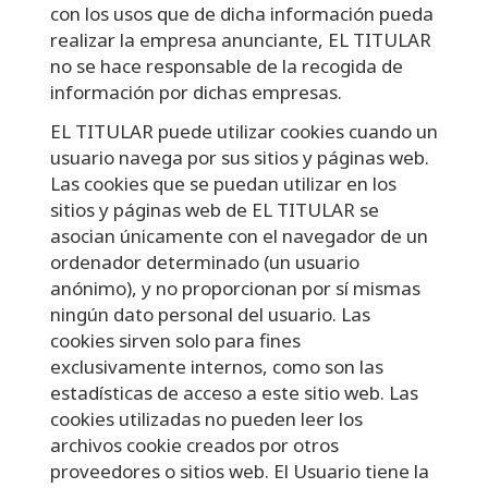
con los usos que de dicha información pueda
realizar la empresa anunciante, EL TITULAR
no se hace responsable de la recogida de
información por dichas empresas.
EL TITULAR puede utilizar cookies cuando un
usuario navega por sus sitios y páginas web.
Las cookies que se puedan utilizar en los
sitios y páginas web de EL TITULAR se
asocian únicamente con el navegador de un
ordenador determinado (un usuario
anónimo), y no proporcionan por sí mismas
ningún dato personal del usuario. Las
cookies sirven solo para fines
exclusivamente internos, como son las
estadísticas de acceso a este sitio web. Las
cookies utilizadas no pueden leer los
archivos cookie creados por otros
proveedores o sitios web. El Usuario tiene la