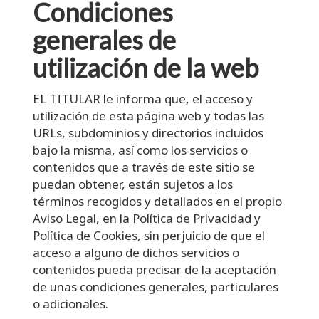
Condiciones
generales de
utilización de la web
EL TITULAR le informa que, el acceso y
utilización de esta página web y todas las
URLs, subdominios y directorios incluidos
bajo la misma, así como los servicios o
contenidos que a través de este sitio se
puedan obtener, están sujetos a los
términos recogidos y detallados en el propio
Aviso Legal, en la Política de Privacidad y
Política de Cookies, sin perjuicio de que el
acceso a alguno de dichos servicios o
contenidos pueda precisar de la aceptación
de unas condiciones generales, particulares
o adicionales.