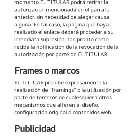
momento EL TITULAR podrá retirar la
autorización mencionada en el párrafo
anterior, sin necesidad de alegar causa
alguna. En tal caso, la página que haya
realizado el enlace deberá proceder a su
inmediata supresión, tan pronto como
reciba la notificación de la revocación de la
autorización por parte de EL TITULAR.
Frames o marcos
EL TITULAR prohíbe expresamente la
realización de "framings" o la utilización por
parte de terceros de cualesquiera otros
mecanismos que alteren el diseño,
configuración original o contenidos web.
Publicidad