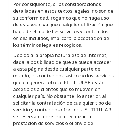
Por consiguiente, si las consideraciones
detalladas en estos textos legales, no son de
su conformidad, rogamos que no haga uso
de esta web, ya que cualquier utilización que
haga de ella o de los servicios y contenidos
en ella incluidos, implicará la aceptación de
los términos legales recogidos.
Debido a la propia naturaleza de Internet,
dada la posibilidad de que se pueda acceder
a esta página desde cualquier parte del
mundo, los contenidos, así como los servicios
que en general ofrece EL TITULAR están
accesibles a clientes que se mueven en
cualquier país. No obstante, lo anterior, al
solicitar la contratación de cualquier tipo de
servicio y contenidos ofrecidos, EL TITULAR
se reserva el derecho a rechazar la
prestación de servicios o el envío de