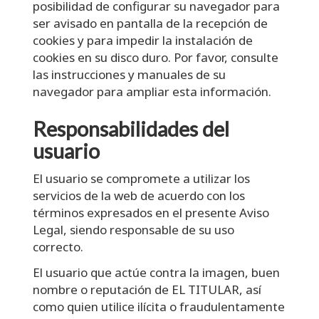
posibilidad de configurar su navegador para
ser avisado en pantalla de la recepción de
cookies y para impedir la instalación de
cookies en su disco duro. Por favor, consulte
las instrucciones y manuales de su
navegador para ampliar esta información.
Responsabilidades del
usuario
El usuario se compromete a utilizar los
servicios de la web de acuerdo con los
términos expresados en el presente Aviso
Legal, siendo responsable de su uso
correcto.
El usuario que actúe contra la imagen, buen
nombre o reputación de EL TITULAR, así
como quien utilice ilícita o fraudulentamente