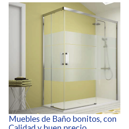
Muebles de Baño bonitos, con
Calidad y buen precio.