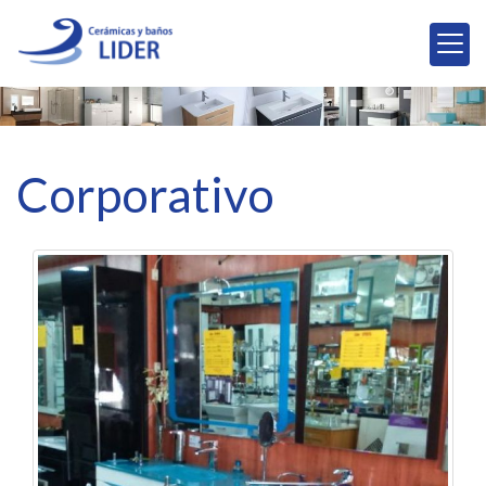
Corporativo