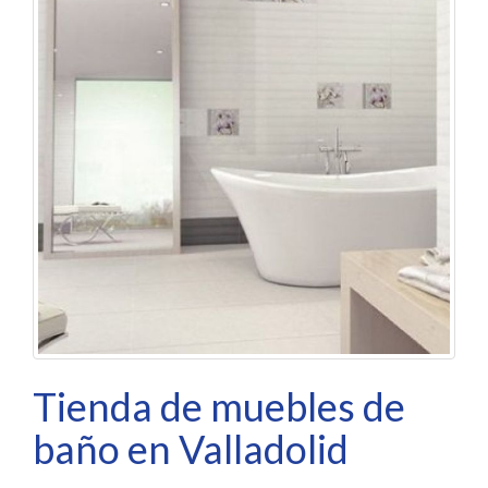
Tienda de muebles de
baño en Valladolid