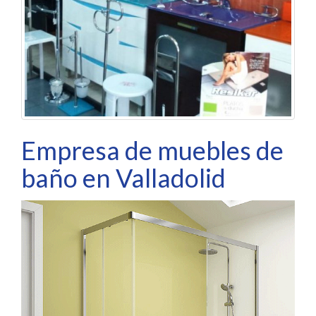
Empresa de muebles de
baño en Valladolid