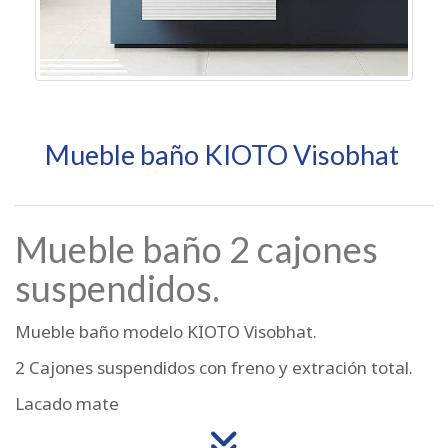
Mueble baño KIOTO Visobhat
Mueble baño 2 cajones
suspendidos.
Mueble baño modelo KIOTO Visobhat.
2 Cajones suspendidos con freno y extración total.
Lacado mate