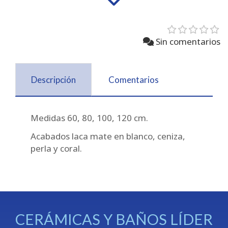
Sin comentarios
Descripción
Comentarios
Medidas 60, 80, 100, 120 cm.
Acabados laca mate en blanco, ceniza,
perla y coral.
CERÁMICAS Y BAÑOS LÍDER