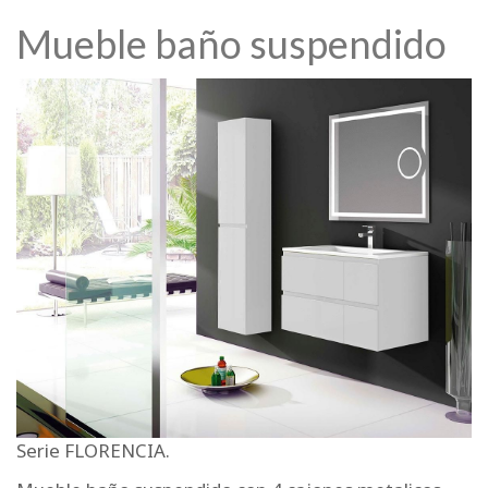
Mueble baño suspendido
Serie FLORENCIA.