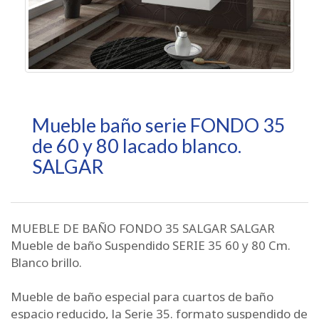
Mueble baño serie FONDO 35
de 60 y 80 lacado blanco.
SALGAR
MUEBLE DE BAÑO FONDO 35 SALGAR SALGAR
Mueble de baño Suspendido SERIE 35 60 y 80 Cm.
Blanco brillo.
Mueble de baño especial para cuartos de baño
espacio reducido, la Serie 35. formato suspendido de