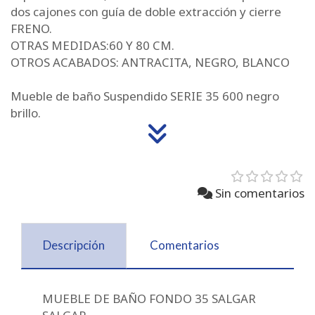
dos cajones con guía de doble extracción y cierre
FRENO.
OTRAS MEDIDAS:60 Y 80 CM.
OTROS ACABADOS: ANTRACITA, NEGRO, BLANCO
Mueble de baño Suspendido SERIE 35 600 negro
brillo.
Sin comentarios
Descripción
Comentarios
MUEBLE DE BAÑO FONDO 35 SALGAR