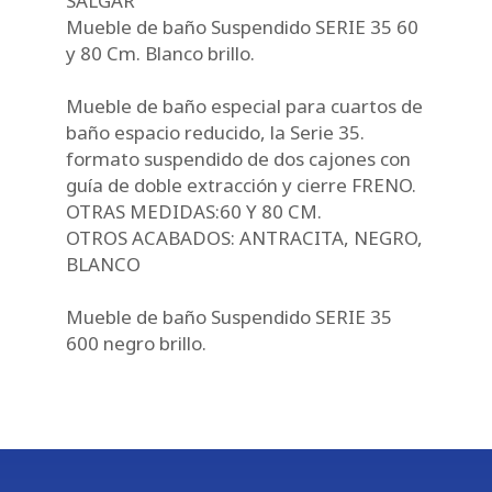
SALGAR
Mueble de baño Suspendido SERIE 35 60
y 80 Cm. Blanco brillo.
Mueble de baño especial para cuartos de
baño espacio reducido, la Serie 35.
formato suspendido de dos cajones con
guía de doble extracción y cierre FRENO.
OTRAS MEDIDAS:60 Y 80 CM.
OTROS ACABADOS: ANTRACITA, NEGRO,
BLANCO
Mueble de baño Suspendido SERIE 35
600 negro brillo.