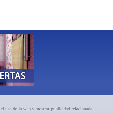
r el uso de la web y mostrar publicidad relacionada