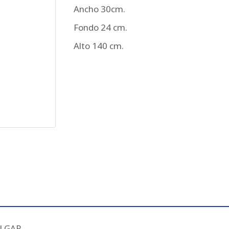
Ancho 30cm.
Fondo 24 cm.
Alto 140 cm.
ALGAR