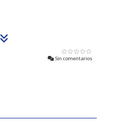
Sin comentarios