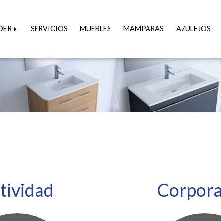
ÍDER
SERVICIOS
MUEBLES
MAMPARAS
AZULEJOS
tividad
Corpora