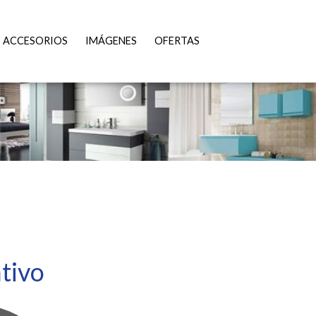
ACCESORIOS
IMÁGENES
OFERTAS
tivo