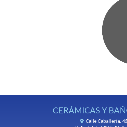
CERÁMICAS Y BAÑ
Calle Caballería, 46